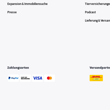
Expansion & Immobiliensuche
Tierversicherung
Presse
Podcast
Lieferung & Versa
Zahlungsarten
Versandpartn