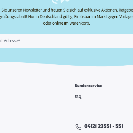
Sie unseren Newsletter und freuen Sie sich auf exklusive Aktionen, Ratgeb
grüßungsrabatt! Nur in Deutschland gültig. Einlösbar im Markt gegen Vorlag
oder online im Warenkorb.
il-Adresse*
Kundenservice
e
FAQ
04121 23551 - 551