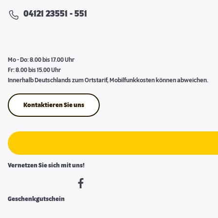
04121 23551 - 551
Mo - Do: 8.00 bis 17.00 Uhr
Fr: 8.00 bis 15.00 Uhr
Innerhalb Deutschlands zum Ortstarif, Mobilfunkkosten können abweichen.
Kontaktieren Sie uns
Vernetzen Sie sich mit uns!
Geschenkgutschein