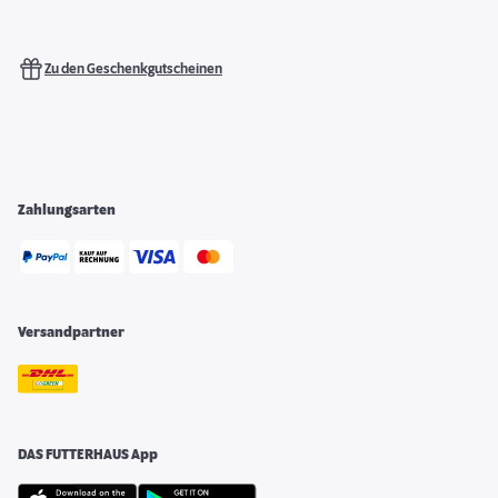
Zu den Geschenkgutscheinen
Zahlungsarten
Versandpartner
DAS FUTTERHAUS App