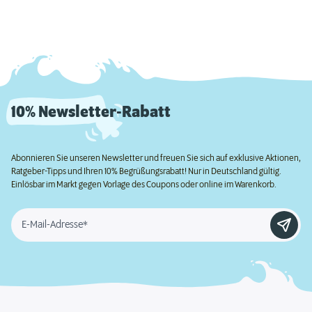
10% Newsletter-Rabatt
Abonnieren Sie unseren Newsletter und freuen Sie sich auf exklusive Aktionen,
Ratgeber-Tipps und Ihren 10% Begrüßungsrabatt! Nur in Deutschland gültig.
Einlösbar im Markt gegen Vorlage des Coupons oder online im Warenkorb.
E-Mail-Adresse*