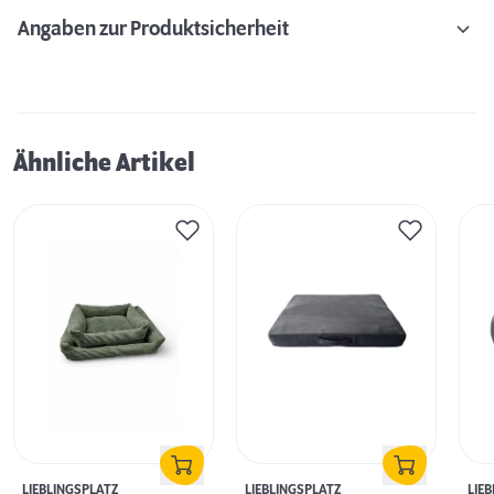
Angaben zur Produktsicherheit
Ähnliche Artikel
LIEBLINGSPLATZ
LIEBLINGSPLATZ
LIE