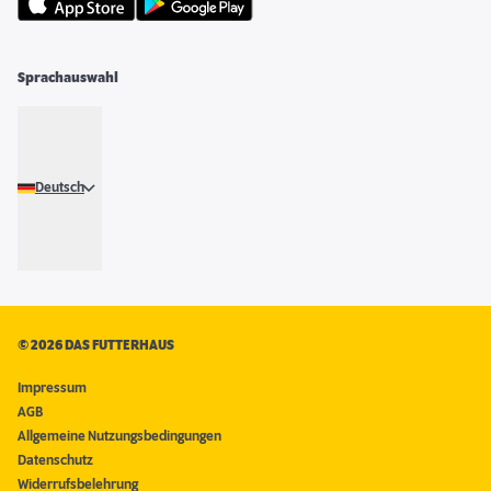
Sprachauswahl
Deutsch
©
2026 DAS FUTTERHAUS
Impressum
AGB
Allgemeine Nutzungsbedingungen
Datenschutz
Widerrufsbelehrung