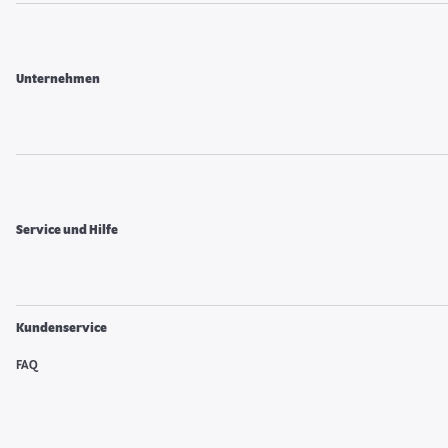
Unternehmen
Service und Hilfe
Kundenservice
FAQ