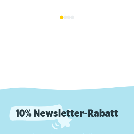
10% Newsletter-Rabatt