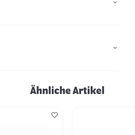
Ähnliche Artikel