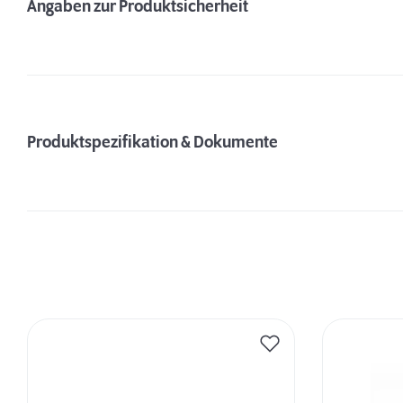
Angaben zur Produktsicherheit
Produktspezifikation & Dokumente