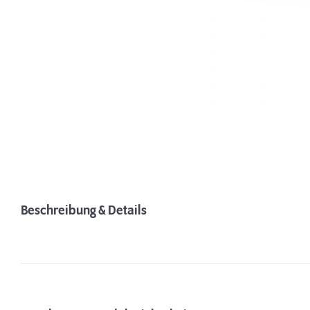
Beschreibung & Details