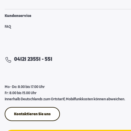
Kundenservice
FAQ
04121 23551 - 551
Mo - Do: 8.00 bis 17.00 Uhr
Fr: 8.00 bis 15.00 Uhr
Innerhalb Deutschlands zum Ortstarif, Mobilfunkkosten können abweichen.
Kontaktieren Sie uns