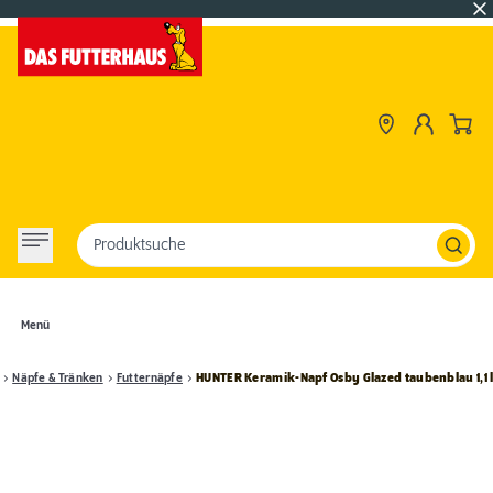
Produktsuche
Menü
Näpfe & Tränken
Futternäpfe
HUNTER Keramik-Napf Osby Glazed taubenblau 1,1 