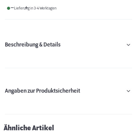
Lieferung in 3-4 Werktagen
Beschreibung & Details
Angaben zur Produktsicherheit
Ähnliche Artikel