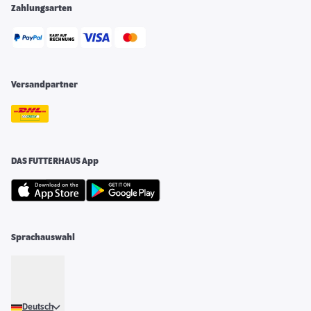
Zahlungsarten
Versandpartner
DAS FUTTERHAUS App
Sprachauswahl
Deutsch