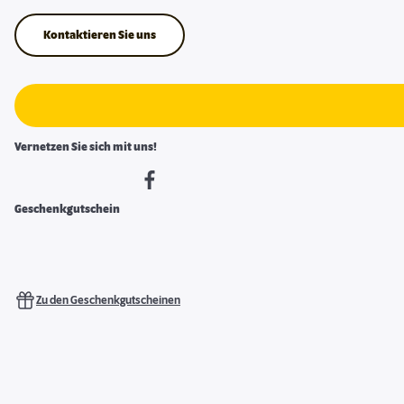
Kontaktieren Sie uns
Vernetzen Sie sich mit uns!
Geschenkgutschein
Zu den Geschenkgutscheinen