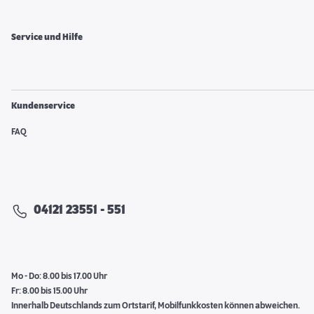
Service und Hilfe
Kundenservice
FAQ
04121 23551 - 551
Mo - Do: 8.00 bis 17.00 Uhr
Fr: 8.00 bis 15.00 Uhr
Innerhalb Deutschlands zum Ortstarif, Mobilfunkkosten können abweichen.