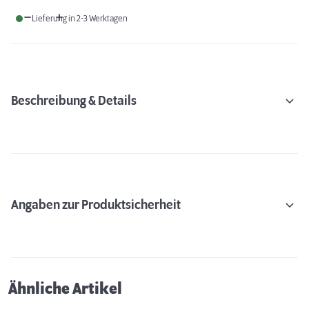
Lieferung in 2-3 Werktagen
Beschreibung & Details
Angaben zur Produktsicherheit
Ähnliche Artikel