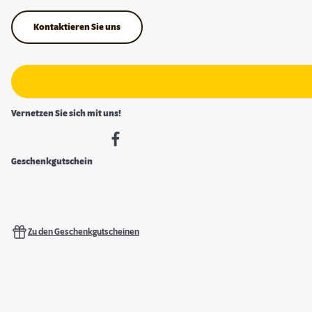
Kontaktieren Sie uns
Vernetzen Sie sich mit uns!
Geschenkgutschein
Zu den Geschenkgutscheinen