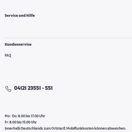
Service und Hilfe
Kundenservice
FAQ
04121 23551 - 551
Mo - Do: 8.00 bis 17.00 Uhr
Fr: 8.00 bis 15.00 Uhr
Innerhalb Deutschlands zum Ortstarif, Mobilfunkkosten können abweichen.