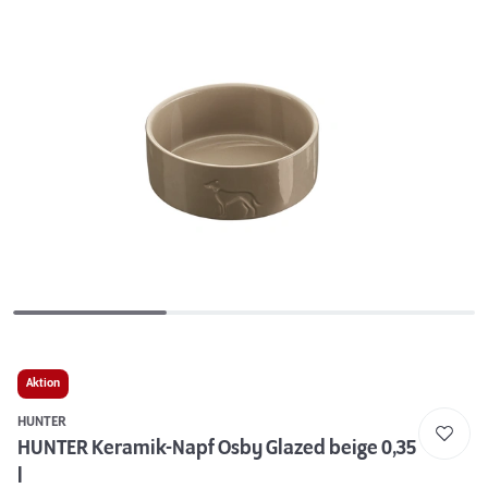
Aktion
HUNTER
HUNTER Keramik-Napf Osby Glazed beige 0,35
l