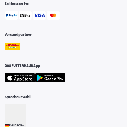
Zahlungsarten
Versandpartner
DAS FUTTERHAUS App
Sprachauswahl
Deutsch