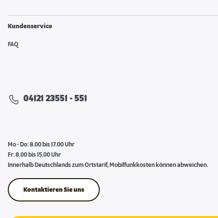
Kundenservice
FAQ
04121 23551 - 551
Mo - Do: 8.00 bis 17.00 Uhr
Fr: 8.00 bis 15.00 Uhr
Innerhalb Deutschlands zum Ortstarif, Mobilfunkkosten können abweichen.
Kontaktieren Sie uns