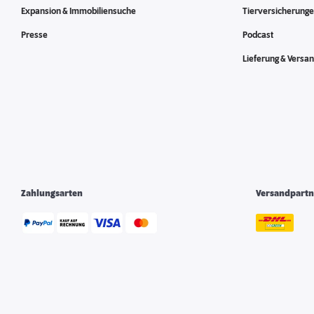
Expansion & Immobiliensuche
Tierversicherung
Presse
Podcast
Lieferung & Versa
Zahlungsarten
Versandpartn