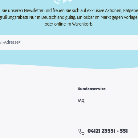
Sie unseren Newsletter und freuen Sie sich auf exklusive Aktionen, Ratgeb
grüßungsrabatt! Nur in Deutschland gültig. Einlösbar im Markt gegen Vorlag
oder online im Warenkorb.
il-Adresse*
Kundenservice
e
FAQ
04121 23551 - 551