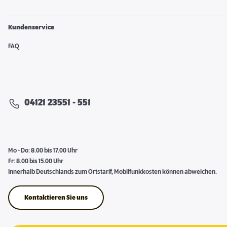
Kundenservice
FAQ
04121 23551 - 551
Mo - Do: 8.00 bis 17.00 Uhr
Fr: 8.00 bis 15.00 Uhr
Innerhalb Deutschlands zum Ortstarif, Mobilfunkkosten können abweichen.
Kontaktieren Sie uns