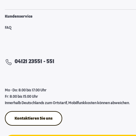
Kundenservice
FAQ
04121 23551 - 551
Mo - Do: 8.00 bis 17.00 Uhr
Fr: 8.00 bis 15.00 Uhr
Innerhalb Deutschlands zum Ortstarif, Mobilfunkkosten können abweichen.
Kontaktieren Sie uns