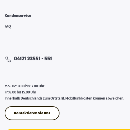
Kundenservice
FAQ
04121 23551 - 551
Mo - Do: 8.00 bis 17.00 Uhr
Fr: 8.00 bis 15.00 Uhr
Innerhalb Deutschlands zum Ortstarif, Mobilfunkkosten können abweichen.
Kontaktieren Sie uns