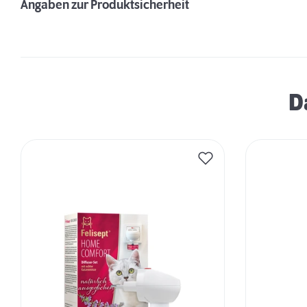
Angaben zur Produktsicherheit
D