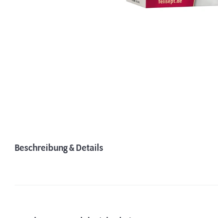
Beschreibung & Details