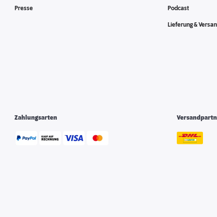
Presse
Podcast
Lieferung & Versa
Zahlungsarten
Versandpartn