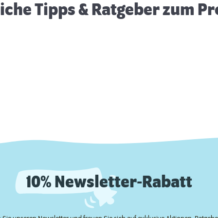
eiche Tipps & Ratgeber zum P
10% Newsletter-Rabatt