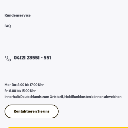
Kundenservice
FAQ
04121 23551 - 551
Mo - Do: 8.00 bis 17.00 Uhr
Fr: 8.00 bis 15.00 Uhr
Innerhalb Deutschlands zum Ortstarif, Mobilfunkkosten können abweichen.
Kontaktieren Sie uns