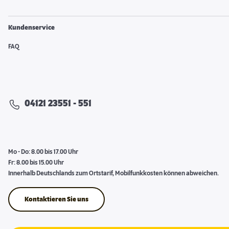
Kundenservice
FAQ
04121 23551 - 551
Mo - Do: 8.00 bis 17.00 Uhr
Fr: 8.00 bis 15.00 Uhr
Innerhalb Deutschlands zum Ortstarif, Mobilfunkkosten können abweichen.
Kontaktieren Sie uns