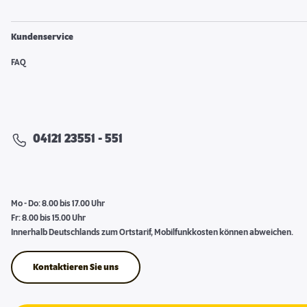
Kundenservice
FAQ
04121 23551 - 551
Mo - Do: 8.00 bis 17.00 Uhr
Fr: 8.00 bis 15.00 Uhr
Innerhalb Deutschlands zum Ortstarif, Mobilfunkkosten können abweichen.
Kontaktieren Sie uns