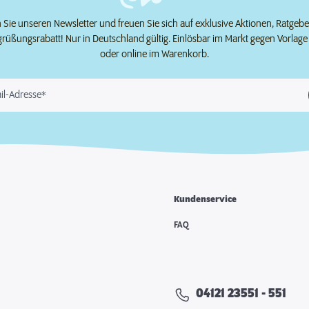
Sie unseren Newsletter und freuen Sie sich auf exklusive Aktionen, Ratgeb
grüßungsrabatt! Nur in Deutschland gültig. Einlösbar im Markt gegen Vorlag
oder online im Warenkorb.
il-Adresse*
Kundenservice
e
FAQ
04121 23551 - 551