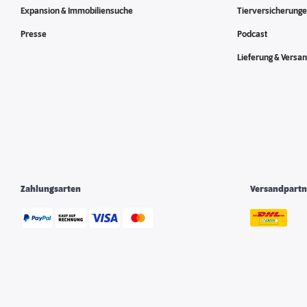
Expansion & Immobiliensuche
Tierversicherung
Presse
Podcast
Lieferung & Versa
Zahlungsarten
Versandpartn