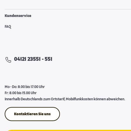
Kundenservice
FAQ
04121 23551 - 551
Mo - Do: 8.00 bis 17.00 Uhr
Fr: 8.00 bis 15.00 Uhr
Innerhalb Deutschlands zum Ortstarif, Mobilfunkkosten können abweichen.
Kontaktieren Sie uns