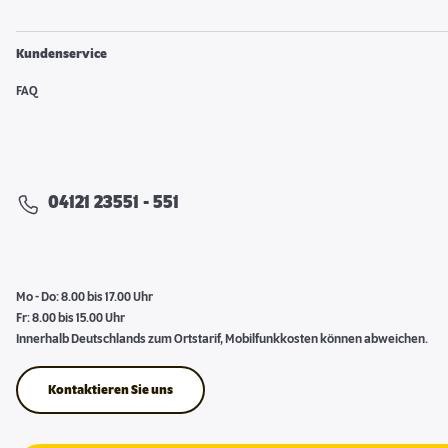
Kundenservice
FAQ
04121 23551 - 551
Mo - Do: 8.00 bis 17.00 Uhr
Fr: 8.00 bis 15.00 Uhr
Innerhalb Deutschlands zum Ortstarif, Mobilfunkkosten können abweichen.
Kontaktieren Sie uns