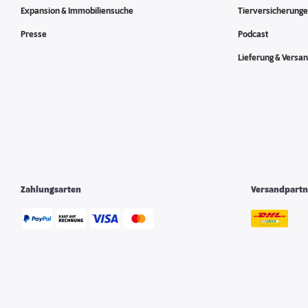
Expansion & Immobiliensuche
Tierversicherung
Presse
Podcast
Lieferung & Versa
Zahlungsarten
Versandpartn