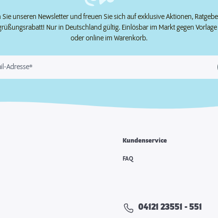
Sie unseren Newsletter und freuen Sie sich auf exklusive Aktionen, Ratgeb
grüßungsrabatt! Nur in Deutschland gültig. Einlösbar im Markt gegen Vorlag
oder online im Warenkorb.
il-Adresse*
Kundenservice
e
FAQ
04121 23551 - 551