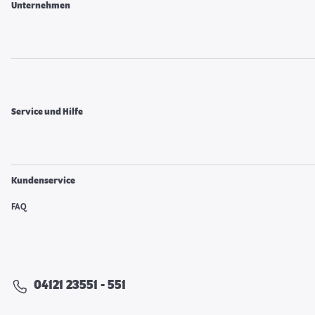
Unternehmen
Service und Hilfe
Kundenservice
FAQ
04121 23551 - 551