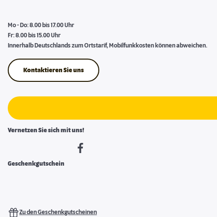
Mo - Do: 8.00 bis 17.00 Uhr
Fr: 8.00 bis 15.00 Uhr
Innerhalb Deutschlands zum Ortstarif, Mobilfunkkosten können abweichen.
Kontaktieren Sie uns
Vernetzen Sie sich mit uns!
Geschenkgutschein
Zu den Geschenkgutscheinen