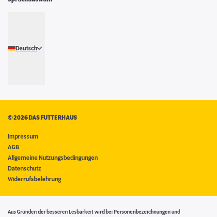
Deutsch
©
2026 DAS FUTTERHAUS
Impressum
AGB
Allgemeine Nutzungsbedingungen
Datenschutz
Widerrufsbelehrung
Aus Gründen der besseren Lesbarkeit wird bei Personenbezeichnungen und