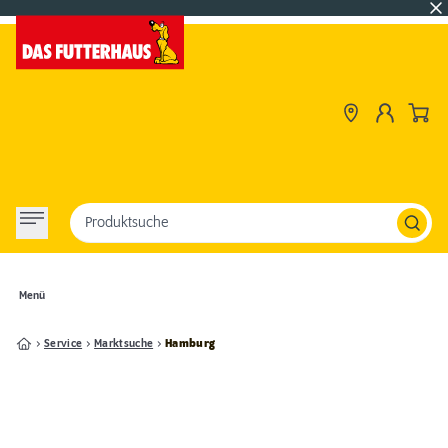
Produktsuche
Menü
Service
Marktsuche
Hamburg