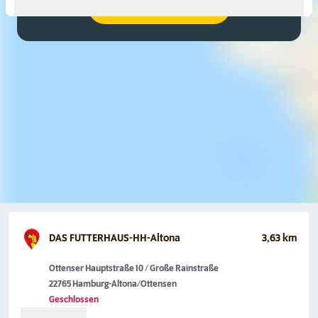
Google Maps aktivieren
DAS FUTTERHAUS-HH-Altona
3,63 km
Ottenser Hauptstraße 10 / Große Rainstraße
22765 Hamburg-Altona/Ottensen
Geschlossen