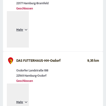
22177 Hamburg-Bramfeld
Geschlossen
Mehr
DAS FUTTERHAUS-HH-Osdorf
9,35 km
Osdorfer Landstraße 188
22549 Hamburg-Osdorf
Geschlossen
Mehr