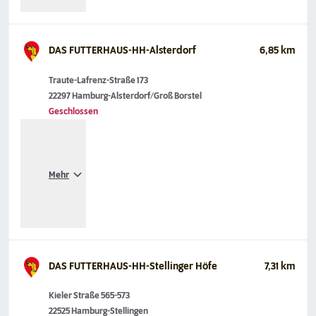
DAS FUTTERHAUS-HH-Alsterdorf
6,85 km
Traute-Lafrenz-Straße 173
22297 Hamburg-Alsterdorf/Groß Borstel
Geschlossen
Mehr
DAS FUTTERHAUS-HH-Stellinger Höfe
7,31 km
Kieler Straße 565-573
22525 Hamburg-Stellingen