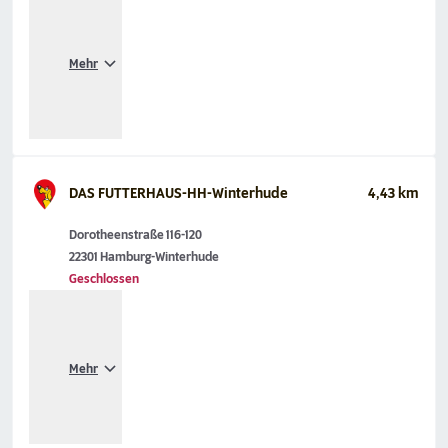
Mehr
DAS FUTTERHAUS-HH-Winterhude
4,43 km
Dorotheenstraße 116-120
22301 Hamburg-Winterhude
Geschlossen
Mehr