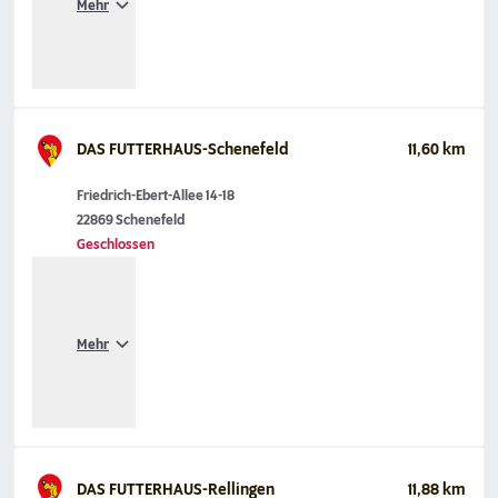
Mehr
DAS FUTTERHAUS-Schenefeld
11,60 km
Friedrich-Ebert-Allee 14-18
22869 Schenefeld
Geschlossen
Mehr
DAS FUTTERHAUS-Rellingen
11,88 km