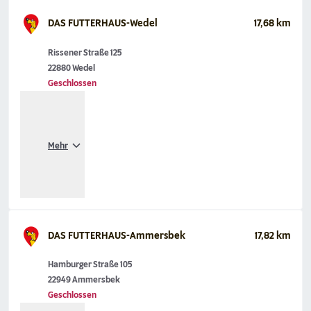
DAS FUTTERHAUS-Wedel
17,68 km
Rissener Straße 125
22880 Wedel
Geschlossen
Mehr
DAS FUTTERHAUS-Ammersbek
17,82 km
Hamburger Straße 105
22949 Ammersbek
Geschlossen