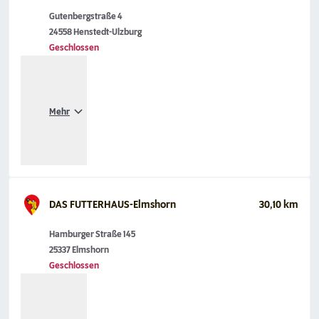
Gutenbergstraße 4
24558 Henstedt-Ulzburg
Geschlossen
Mehr
DAS FUTTERHAUS-Elmshorn
30,10 km
Hamburger Straße 145
25337 Elmshorn
Geschlossen