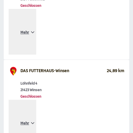
Geschlossen
Mehr
DAS FUTTERHAUS-Winsen
24,89 km
Löhnfeld 4
21423 Winsen
Geschlossen
Mehr