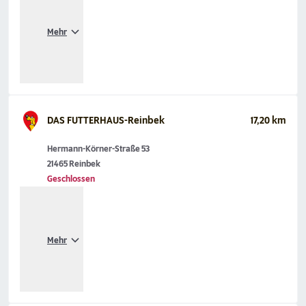
Mehr
DAS FUTTERHAUS-Reinbek
17,20 km
Hermann-Körner-Straße 53
21465 Reinbek
Geschlossen
Mehr