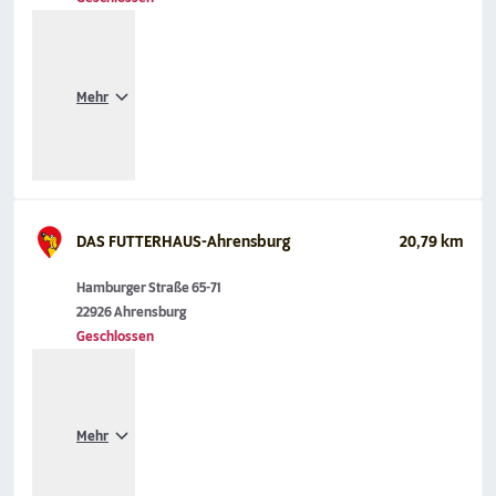
Mehr
DAS FUTTERHAUS-Ahrensburg
20,79 km
Hamburger Straße 65-71
22926 Ahrensburg
Geschlossen
Mehr