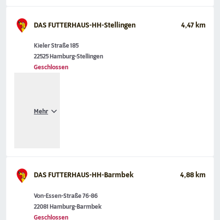
DAS FUTTERHAUS-HH-Stellingen
4,47 km
Kieler Straße 185
22525 Hamburg-Stellingen
Geschlossen
Mehr
DAS FUTTERHAUS-HH-Barmbek
4,88 km
Von-Essen-Straße 76-86
22081 Hamburg-Barmbek
Geschlossen