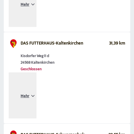
Mehr
DAS FUTTERHAUS-Kaltenkirchen
31,39 km
Kisdorfer Weg 11 d
24568 Kaltenkirchen
Geschlossen
Mehr