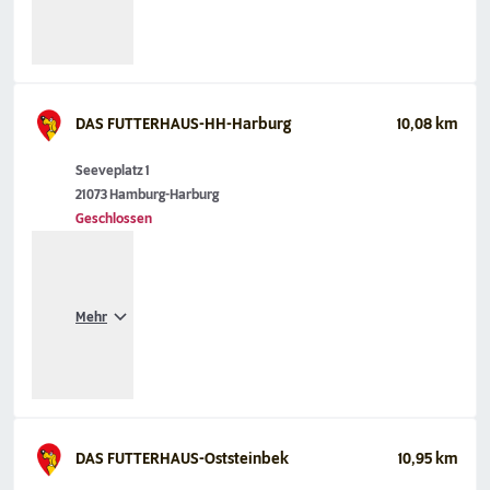
DAS FUTTERHAUS-HH-Harburg
10,08 km
Seeveplatz 1
21073 Hamburg-Harburg
Geschlossen
Mehr
DAS FUTTERHAUS-Oststeinbek
10,95 km