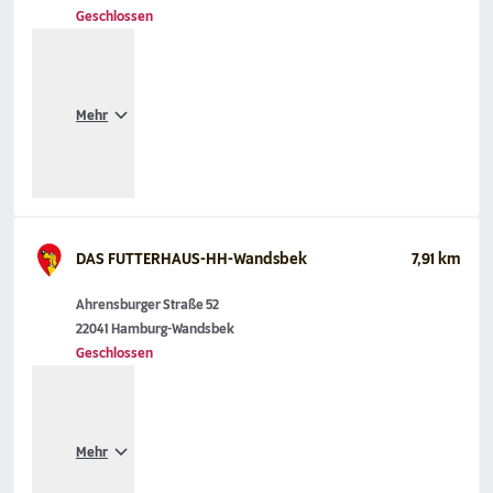
Geschlossen
Mehr
DAS FUTTERHAUS-HH-Wandsbek
7,91 km
Ahrensburger Straße 52
22041 Hamburg-Wandsbek
Geschlossen
Mehr