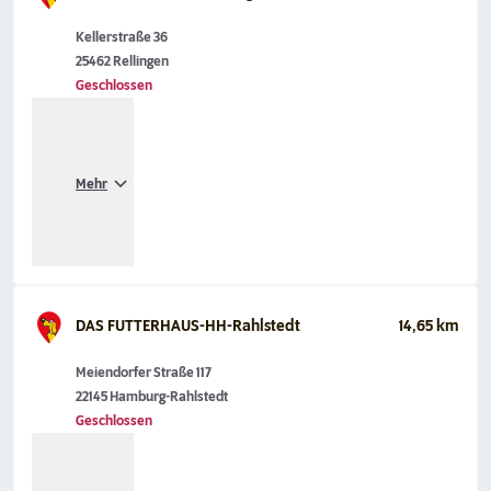
Kellerstraße 36
25462 Rellingen
Geschlossen
Mehr
DAS FUTTERHAUS-HH-Rahlstedt
14,65 km
Meiendorfer Straße 117
22145 Hamburg-Rahlstedt
Geschlossen