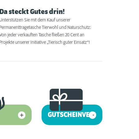
Da steckt Gutes drin!
Unterstützen Sie mit dem Kauf unserer
Permanenttragetasche Tierwohl und Naturschutz:
Von jeder verkauften Tasche fließen 20 Cent an
Projekte unserer Initiative „Tierisch guter Einsatz“!
GUTSCHEINVERKAUF