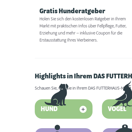
Gratis Hunderatgeber
Holen Sie sich den kostenlosen Ratgeber in Ihrem
Markt mit praktischen Infos über Fellpflege, Futter,
Erziehung und mehr – inklusive Coupon für die
Erstausstattung Ihres Vierbeiners.
Highlights in Ihrem DAS FUTTE
Schauen Sie, was Sie in Ihrem DAS FUTTERHAUS-Markt 
HUND
VOGEL