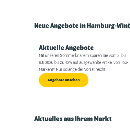
Neue Angebote in Hamburg-Win
Aktuelle Angebote
Mit unseren Sommerknallern sparen Sie vom 3. bis
8.8.2026 bis zu 42% auf ausgewählte Artikel von Top-
Marken!* Nur solange der Vorrat reicht.
Angebote ansehen
Aktuelles aus Ihrem Markt