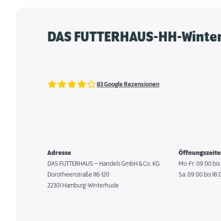
DAS FUTTERHAUS-HH-Winte
83 Google Rezensionen
Adresse
Öffnungszeit
DAS FUTTERHAUS – Handels GmbH & Co. KG
Mo-Fr: 09:00 bis
Dorotheenstraße 116-120
Sa: 09:00 bis 18:
22301 Hamburg-Winterhude