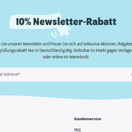
10% Newsletter-Rabatt
Sie unseren Newsletter und freuen Sie sich auf exklusive Aktionen, Ratgeb
grüßungsrabatt! Nur in Deutschland gültig. Einlösbar im Markt gegen Vorlag
oder online im Warenkorb.
il-Adresse*
Kundenservice
e
FAQ