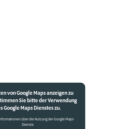
en von Google Maps anzeigen zu
stimmen Sie bitte der Verwendung
s Google Maps Dienstes zu.
Informationen über die Nutzung der Google Maps-
Dienste