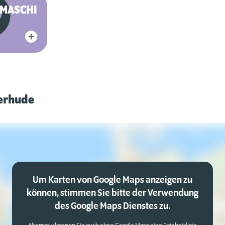
MASCHINE
terhude
Um Karten von Google Maps anzeigen zu
können, stimmen Sie bitte der Verwendung
des Google Maps Dienstes zu.