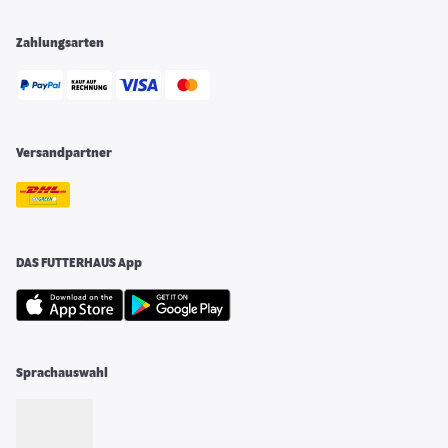
Zahlungsarten
Versandpartner
DAS FUTTERHAUS App
Sprachauswahl