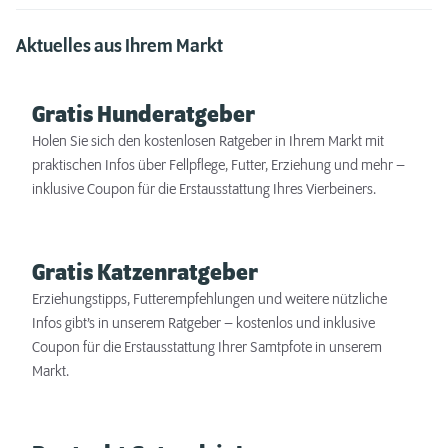
Aktuelles aus Ihrem Markt
Gratis Hunderatgeber
Holen Sie sich den kostenlosen Ratgeber in Ihrem Markt mit
praktischen Infos über Fellpflege, Futter, Erziehung und mehr –
inklusive Coupon für die Erstausstattung Ihres Vierbeiners.
Gratis Katzenratgeber
Erziehungstipps, Futterempfehlungen und weitere nützliche
Infos gibt’s in unserem Ratgeber – kostenlos und inklusive
Coupon für die Erstausstattung Ihrer Samtpfote in unserem
Markt.