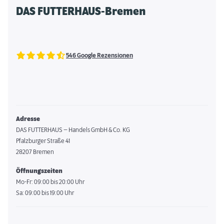
DAS FUTTERHAUS-Bremen
546 Google Rezensionen
Adresse
DAS FUTTERHAUS – Handels GmbH & Co. KG
Pfalzburger Straße 41
28207 Bremen
Öffnungszeiten
Mo-Fr: 09:00 bis 20:00 Uhr
Sa: 09:00 bis 19:00 Uhr