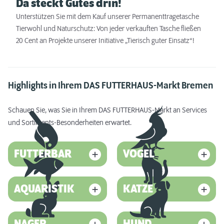
Da steckt Gutes drin!
Unterstützen Sie mit dem Kauf unserer Permanenttragetasche
Tierwohl und Naturschutz: Von jeder verkauften Tasche fließen
20 Cent an Projekte unserer Initiative „Tierisch guter Einsatz“!
Highlights in Ihrem DAS FUTTERHAUS-Markt Bremen
Schauen Sie, was Sie in Ihrem DAS FUTTERHAUS-Markt an Services
und Sortiments-Besonderheiten erwartet.
FUTTERBAR
VOGEL
AQUARISTIK
KATZE