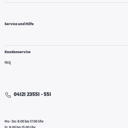
Service und Hilfe
Kundenservice
FAQ
04121 23551 - 551
Mo - Do: 8.00 bis 17.00 Uhr
Fr: 8.00 bis 15.00 Uhr