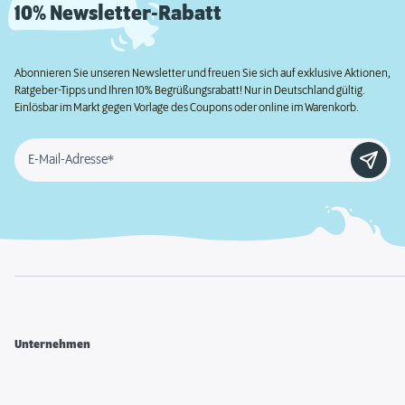
10% Newsletter-Rabatt
Abonnieren Sie unseren Newsletter und freuen Sie sich auf exklusive Aktionen,
Ratgeber-Tipps und Ihren 10% Begrüßungsrabatt! Nur in Deutschland gültig.
Einlösbar im Markt gegen Vorlage des Coupons oder online im Warenkorb.
E-Mail-Adresse*
Unternehmen