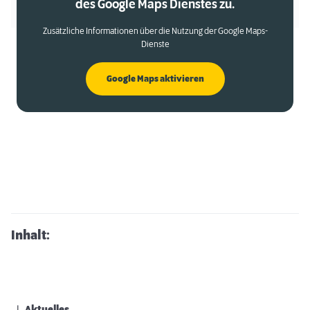
des Google Maps Dienstes zu.
Zusätzliche Informationen über die Nutzung der Google Maps-
Dienste
Google Maps aktivieren
Inhalt: