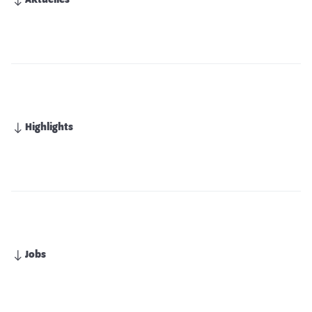
Aktuelles
Highlights
Jobs