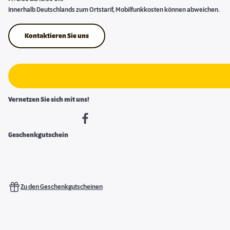
Innerhalb Deutschlands zum Ortstarif, Mobilfunkkosten können abweichen.
Kontaktieren Sie uns
Vernetzen Sie sich mit uns!
Geschenkgutschein
Zu den Geschenkgutscheinen