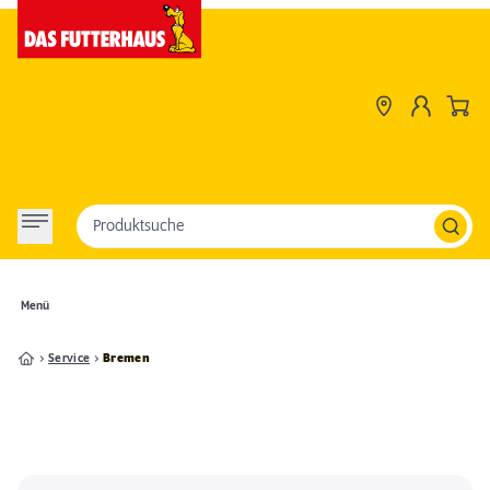
Produktsuche
Menü
Service
Bremen