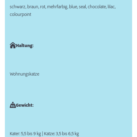
schwarz, braun, rot, mehrfarbig, blue, seal, chocolate, lilac,
colourpoint
Haltung:
Wohnungskatze
Gewicht:
Kater: 5,5 bis 9 kg | Katze: 3,5 bis 6,5 kg