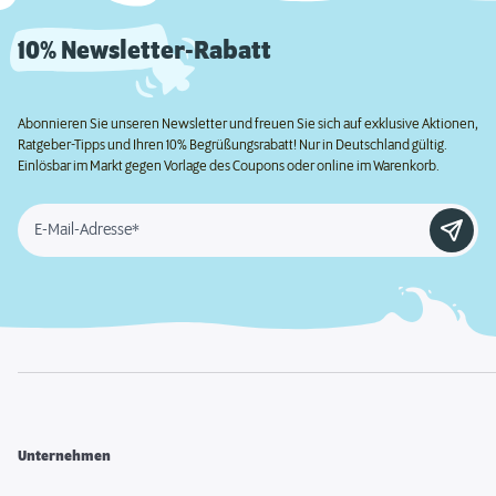
10% Newsletter-Rabatt
Abonnieren Sie unseren Newsletter und freuen Sie sich auf exklusive Aktionen,
Ratgeber-Tipps und Ihren 10% Begrüßungsrabatt! Nur in Deutschland gültig.
Einlösbar im Markt gegen Vorlage des Coupons oder online im Warenkorb.
E-Mail-Adresse*
Unternehmen