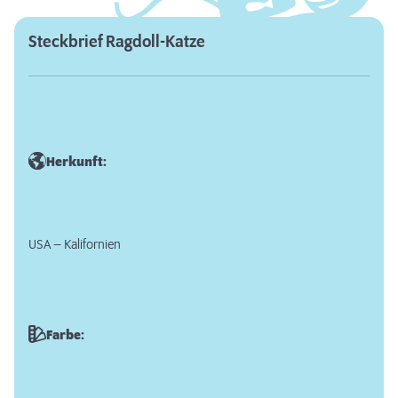
Steckbrief Ragdoll-Katze
Herkunft:
USA – Kalifornien
Farbe: