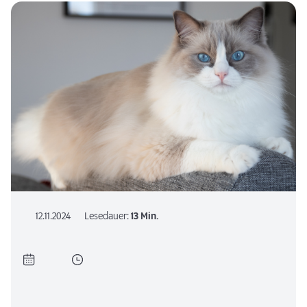
12.11.2024
Lesedauer:
13 Min.