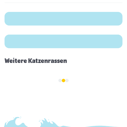
Britisch Langhaar
Weitere Katzenrassen