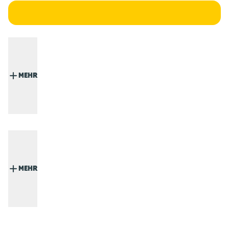
MEHR
MEHR