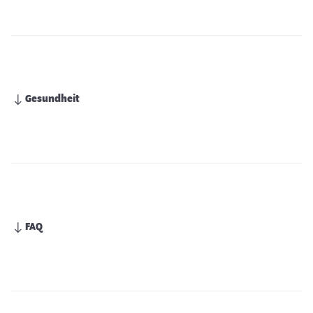
Gesundheit
FAQ