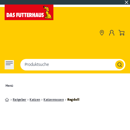
Produktsuche
Menü
Ratgeber
Katzen
Katzenrassen
Ragdoll