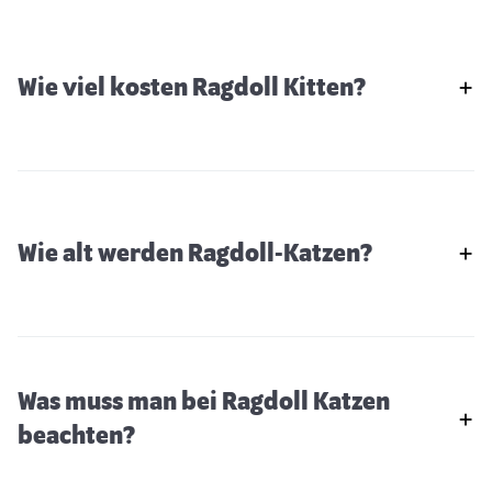
Wie viel kosten Ragdoll Kitten?
Wie alt werden Ragdoll-Katzen?
Was muss man bei Ragdoll Katzen
beachten?