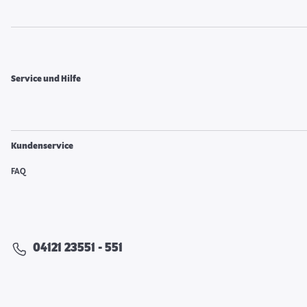
Service und Hilfe
Kundenservice
FAQ
04121 23551 - 551