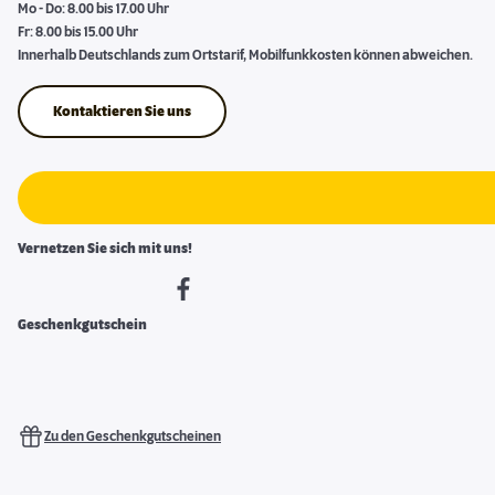
Mo - Do: 8.00 bis 17.00 Uhr
Fr: 8.00 bis 15.00 Uhr
Innerhalb Deutschlands zum Ortstarif, Mobilfunkkosten können abweichen.
Kontaktieren Sie uns
Vernetzen Sie sich mit uns!
Geschenkgutschein
Zu den Geschenkgutscheinen