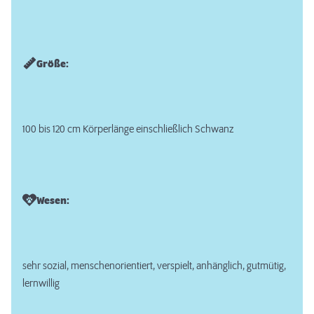
Größe:
100 bis 120 cm Körperlänge einschließlich Schwanz
Wesen:
sehr sozial, menschenorientiert, verspielt, anhänglich, gutmütig,
lernwillig