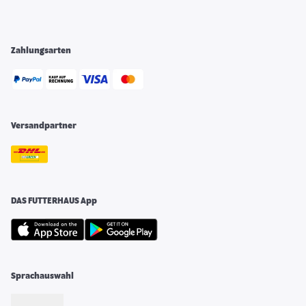
Zahlungsarten
Versandpartner
DAS FUTTERHAUS App
Sprachauswahl