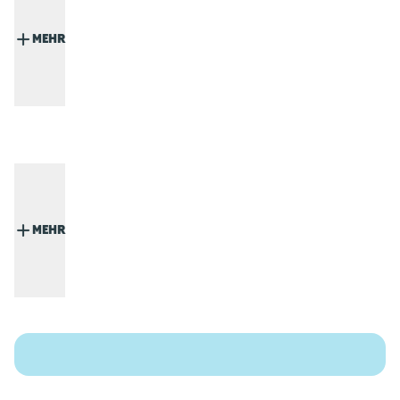
MEHR
MEHR