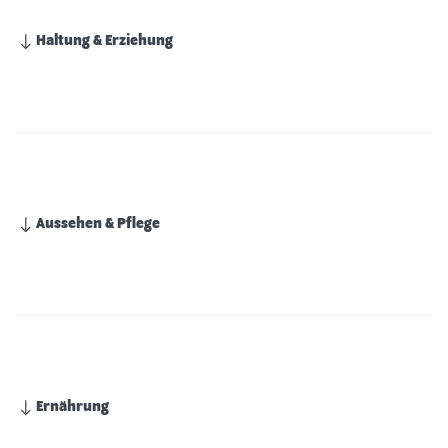
Haltung & Erziehung
Aussehen & Pflege
Ernährung