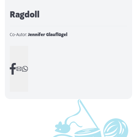
Ragdoll
Co-Autor:
Jennifer Glauflügel