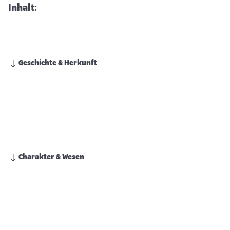
Inhalt:
Geschichte & Herkunft
Charakter & Wesen