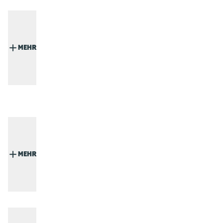
MEHR
MEHR