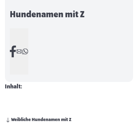
Hundenamen mit Z
Inhalt:
Weibliche Hundenamen mit Z