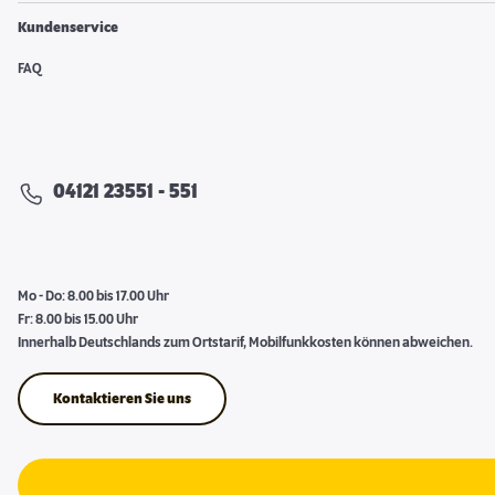
Kundenservice
FAQ
04121 23551 - 551
Mo - Do: 8.00 bis 17.00 Uhr
Fr: 8.00 bis 15.00 Uhr
Innerhalb Deutschlands zum Ortstarif, Mobilfunkkosten können abweichen.
Kontaktieren Sie uns