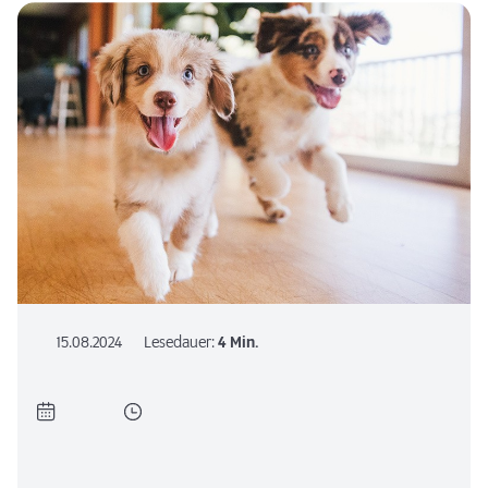
15.08.2024
Lesedauer:
4 Min.