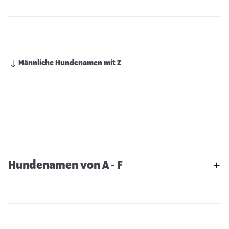
Männliche Hundenamen mit Z
Hundenamen von A - F