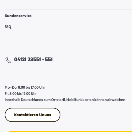
Kundenservice
FAQ
04121 23551 - 551
Mo - Do: 8.00 bis 17.00 Uhr
Fr: 8.00 bis 15.00 Uhr
Innerhalb Deutschlands zum Ortstarif, Mobilfunkkosten können abweichen.
Kontaktieren Sie uns