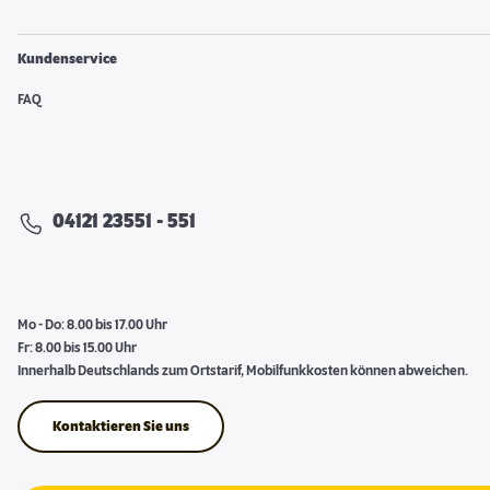
Kundenservice
FAQ
04121 23551 - 551
Mo - Do: 8.00 bis 17.00 Uhr
Fr: 8.00 bis 15.00 Uhr
Innerhalb Deutschlands zum Ortstarif, Mobilfunkkosten können abweichen.
Kontaktieren Sie uns