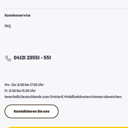
Kundenservice
FAQ
04121 23551 - 551
Mo - Do: 8.00 bis 17.00 Uhr
Fr: 8.00 bis 15.00 Uhr
Innerhalb Deutschlands zum Ortstarif, Mobilfunkkosten können abweichen.
Kontaktieren Sie uns