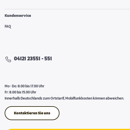
Kundenservice
FAQ
04121 23551 - 551
Mo - Do: 8.00 bis 17.00 Uhr
Fr: 8.00 bis 15.00 Uhr
Innerhalb Deutschlands zum Ortstarif, Mobilfunkkosten können abweichen.
Kontaktieren Sie uns