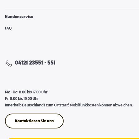
Kundenservice
FAQ
04121 23551 - 551
Mo - Do: 8.00 bis 17.00 Uhr
Fr: 8.00 bis 15.00 Uhr
Innerhalb Deutschlands zum Ortstarif, Mobilfunkkosten können abweichen.
Kontaktieren Sie uns