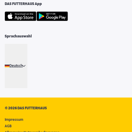
DAS FUTTERHAUS App
Sprachauswahl
Deutsch
©
2026 DAS FUTTERHAUS
Impressum
AGB