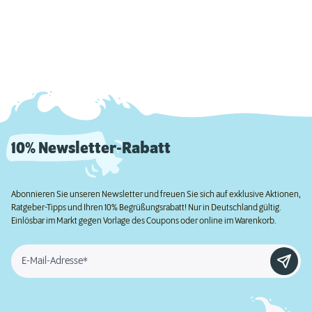
10% Newsletter-Rabatt
Abonnieren Sie unseren Newsletter und freuen Sie sich auf exklusive Aktionen,
Ratgeber-Tipps und Ihren 10% Begrüßungsrabatt! Nur in Deutschland gültig.
Einlösbar im Markt gegen Vorlage des Coupons oder online im Warenkorb.
E-Mail-Adresse*