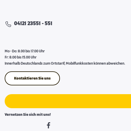
04121 23551 - 551
Mo - Do: 8.00 bis 17.00 Uhr
Fr: 8.00 bis 15.00 Uhr
Innerhalb Deutschlands zum Ortstarif, Mobilfunkkosten können abweichen.
Kontaktieren Sie uns
Vernetzen Sie sich mit uns!