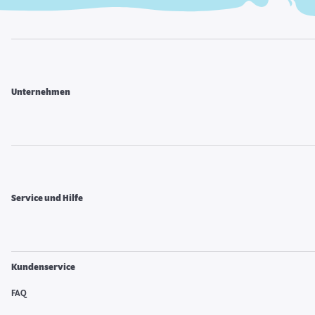
Unternehmen
Service und Hilfe
Kundenservice
FAQ