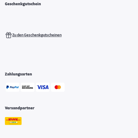
Geschenkgutschein
Zu den Geschenkgutscheinen
Zahlungsarten
Versandpartner