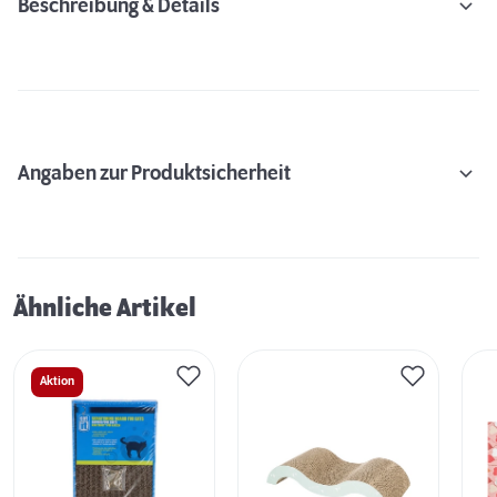
Beschreibung & Details
Angaben zur Produktsicherheit
Ähnliche Artikel
Aktion