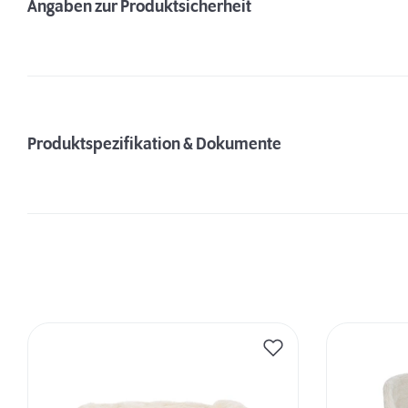
Angaben zur Produktsicherheit
Produktspezifikation & Dokumente