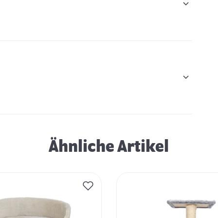
Ähnliche Artikel