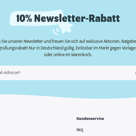
10% Newsletter-Rabatt
Sie unseren Newsletter und freuen Sie sich auf exklusive Aktionen, Ratgeb
grüßungsrabatt! Nur in Deutschland gültig. Einlösbar im Markt gegen Vorlag
oder online im Warenkorb.
il-Adresse*
Kundenservice
e
FAQ