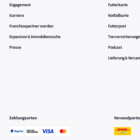
Engagement
Futterkarte
Karriere
Notfallkarte
Franchisepartner werden
Futterpost
Expansion & Immobiliensuche
Tierversicherung
Presse
Podcast
Lieferung & Versa
Zahlungsarten
Versandpartn