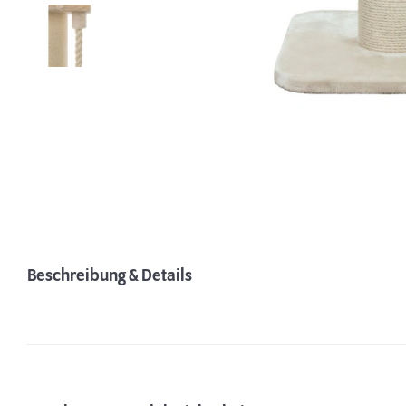
Beschreibung & Details