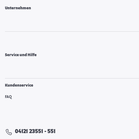
Unternehmen
Service und Hilfe
Kundenservice
FAQ
04121 23551 - 551