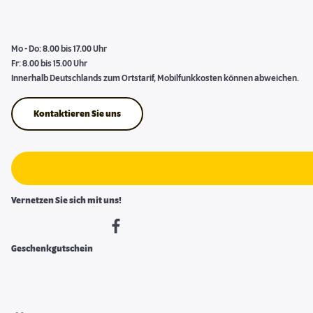
Mo - Do: 8.00 bis 17.00 Uhr
Fr: 8.00 bis 15.00 Uhr
Innerhalb Deutschlands zum Ortstarif, Mobilfunkkosten können abweichen.
Kontaktieren Sie uns
Vernetzen Sie sich mit uns!
Geschenkgutschein