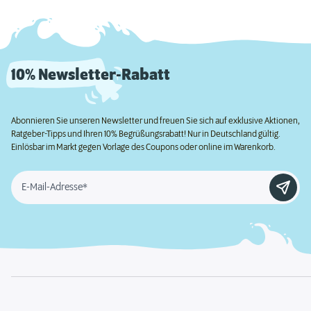
10% Newsletter-Rabatt
Abonnieren Sie unseren Newsletter und freuen Sie sich auf exklusive Aktionen,
Ratgeber-Tipps und Ihren 10% Begrüßungsrabatt! Nur in Deutschland gültig.
Einlösbar im Markt gegen Vorlage des Coupons oder online im Warenkorb.
E-Mail-Adresse*