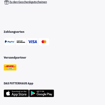
Zu den Geschenkgutscheinen
Zahlungsarten
Versandpartner
DAS FUTTERHAUS App