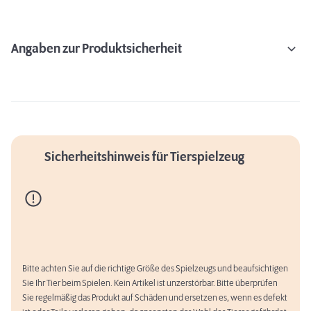
Angaben zur Produktsicherheit
Sicherheitshinweis für Tierspielzeug
Bitte achten Sie auf die richtige Größe des Spielzeugs und beaufsichtigen
Sie Ihr Tier beim Spielen. Kein Artikel ist unzerstörbar. Bitte überprüfen
Sie regelmäßig das Produkt auf Schäden und ersetzen es, wenn es defekt