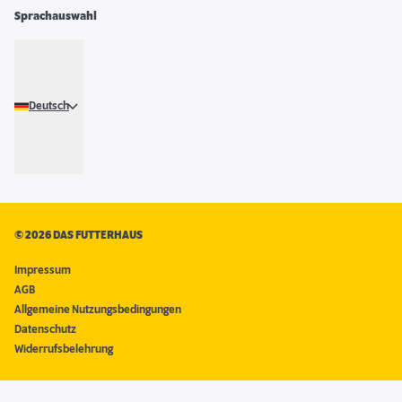
Sprachauswahl
Deutsch
©
2026 DAS FUTTERHAUS
Impressum
AGB
Allgemeine Nutzungsbedingungen
Datenschutz
Widerrufsbelehrung