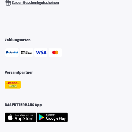
Zu den Geschenkgutscheinen
Zahlungsarten
Versandpartner
DAS FUTTERHAUS App