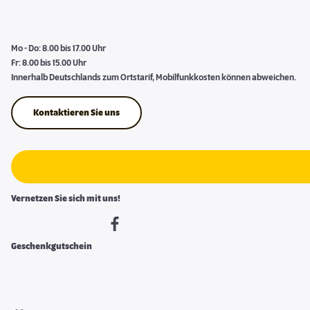
Mo - Do: 8.00 bis 17.00 Uhr
Fr: 8.00 bis 15.00 Uhr
Innerhalb Deutschlands zum Ortstarif, Mobilfunkkosten können abweichen.
Kontaktieren Sie uns
Vernetzen Sie sich mit uns!
Geschenkgutschein