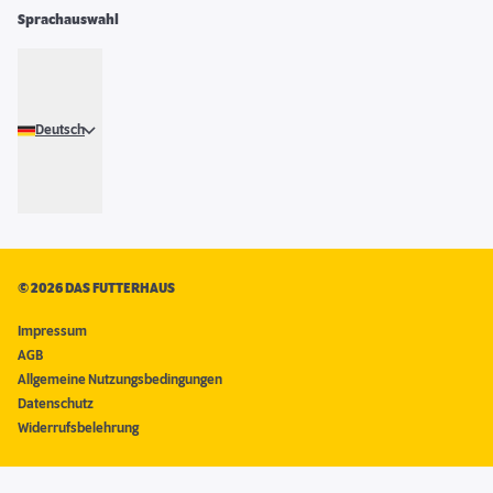
Sprachauswahl
Deutsch
©
2026 DAS FUTTERHAUS
Impressum
AGB
Allgemeine Nutzungsbedingungen
Datenschutz
Widerrufsbelehrung