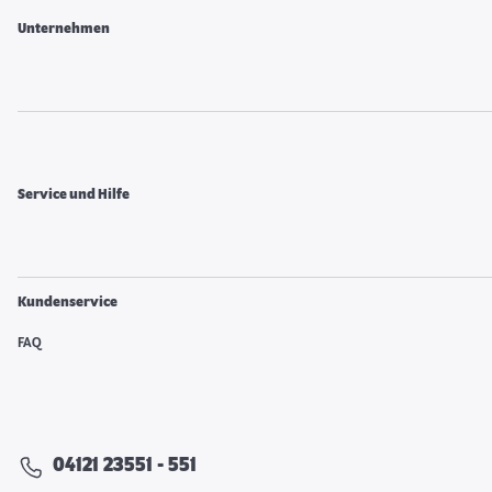
Unternehmen
Service und Hilfe
Kundenservice
FAQ
04121 23551 - 551