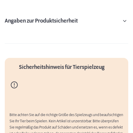
Angaben zur Produktsicherheit
Sicherheitshinweis für Tierspielzeug
Bitte achten Sie auf die richtige Größe des Spielzeugs und beaufsichtigen
Sie Ihr Tier beim Spielen. Kein Artikel ist unzerstörbar. Bitte überprüfen
Sie regelmäßig das Produkt auf Schäden und ersetzen es, wenn es defekt