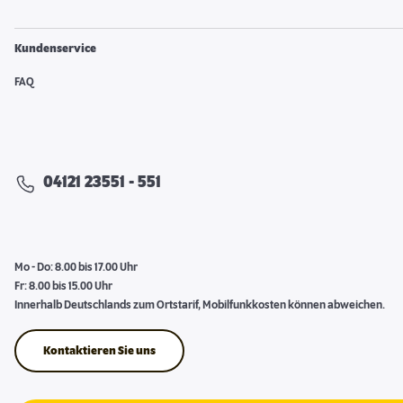
Kundenservice
FAQ
04121 23551 - 551
Mo - Do: 8.00 bis 17.00 Uhr
Fr: 8.00 bis 15.00 Uhr
Innerhalb Deutschlands zum Ortstarif, Mobilfunkkosten können abweichen.
Kontaktieren Sie uns