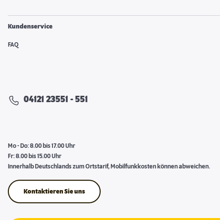
Kundenservice
FAQ
04121 23551 - 551
Mo - Do: 8.00 bis 17.00 Uhr
Fr: 8.00 bis 15.00 Uhr
Innerhalb Deutschlands zum Ortstarif, Mobilfunkkosten können abweichen.
Kontaktieren Sie uns