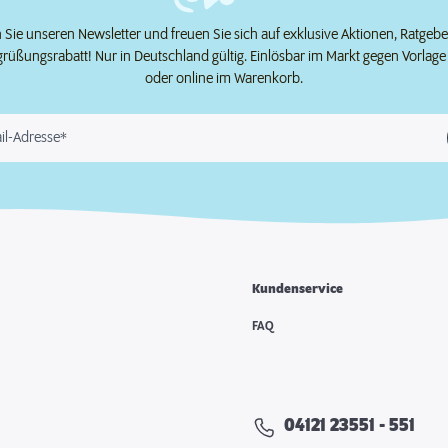
Sie unseren Newsletter und freuen Sie sich auf exklusive Aktionen, Ratgeb
grüßungsrabatt! Nur in Deutschland gültig. Einlösbar im Markt gegen Vorlag
oder online im Warenkorb.
il-Adresse*
Kundenservice
e
FAQ
04121 23551 - 551