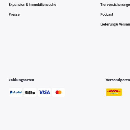
Expansion & Immobiliensuche
Tierversicherung
Presse
Podcast
Lieferung & Versa
Zahlungsarten
Versandpartn