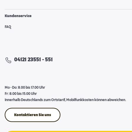
Kundenservice
FAQ
04121 23551 - 551
Mo - Do: 8.00 bis 17.00 Uhr
Fr: 8.00 bis 15.00 Uhr
Innerhalb Deutschlands zum Ortstarif, Mobilfunkkosten können abweichen.
Kontaktieren Sie uns