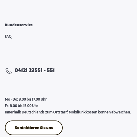
Kundenservice
FAQ
04121 23551 - 551
Mo - Do: 8.00 bis 17.00 Uhr
Fr: 8.00 bis 15.00 Uhr
Innerhalb Deutschlands zum Ortstarif, Mobilfunkkosten können abweichen.
Kontaktieren Sie uns