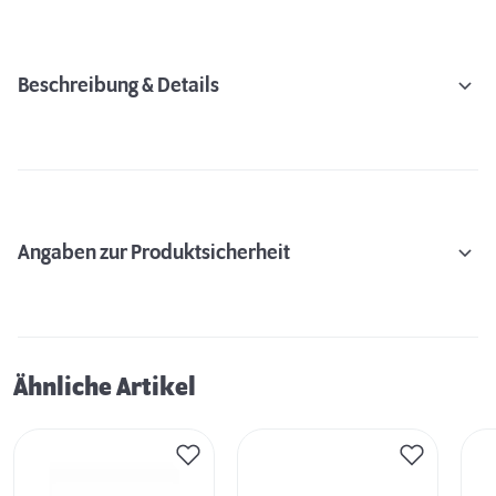
Beschreibung & Details
Angaben zur Produktsicherheit
Ähnliche Artikel