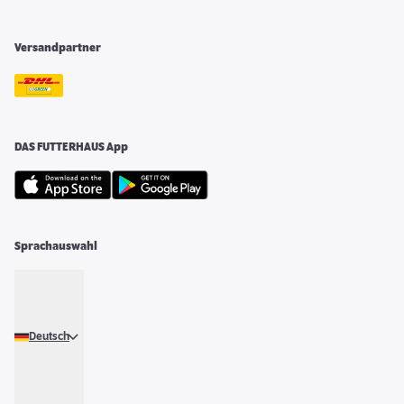
Versandpartner
DAS FUTTERHAUS App
Sprachauswahl
Deutsch