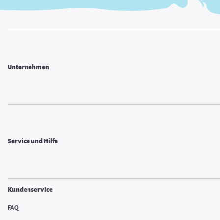
Unternehmen
Service und Hilfe
Kundenservice
FAQ