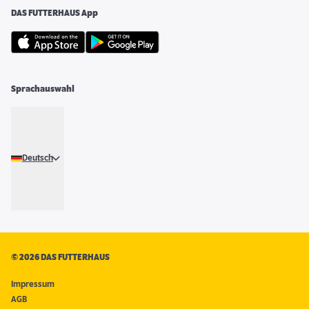
DAS FUTTERHAUS App
Sprachauswahl
Deutsch
©
2026 DAS FUTTERHAUS
Impressum
AGB