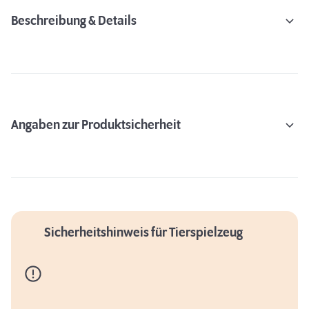
Beschreibung & Details
Angaben zur Produktsicherheit
Sicherheitshinweis für Tierspielzeug