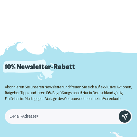
10% Newsletter-Rabatt
Abonnieren Sie unseren Newsletter und freuen Sie sich auf exklusive Aktionen,
Ratgeber-Tipps und Ihren 10% Begrüßungsrabatt! Nur in Deutschland gültig.
Einlösbar im Markt gegen Vorlage des Coupons oder online im Warenkorb.
E-Mail-Adresse*