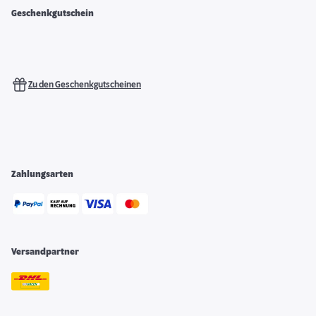
Geschenkgutschein
Zu den Geschenkgutscheinen
Zahlungsarten
Versandpartner