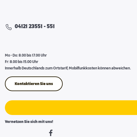
04121 23551 - 551
Mo - Do: 8.00 bis 17.00 Uhr
Fr: 8.00 bis 15.00 Uhr
Innerhalb Deutschlands zum Ortstarif, Mobilfunkkosten können abweichen.
Kontaktieren Sie uns
Vernetzen Sie sich mit uns!