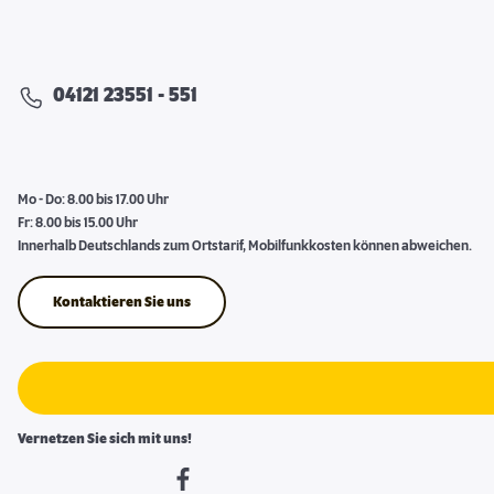
04121 23551 - 551
Mo - Do: 8.00 bis 17.00 Uhr
Fr: 8.00 bis 15.00 Uhr
Innerhalb Deutschlands zum Ortstarif, Mobilfunkkosten können abweichen.
Kontaktieren Sie uns
Vernetzen Sie sich mit uns!