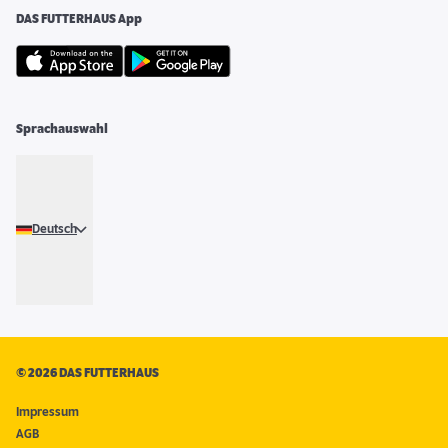
DAS FUTTERHAUS App
Sprachauswahl
Deutsch
©
2026 DAS FUTTERHAUS
Impressum
AGB