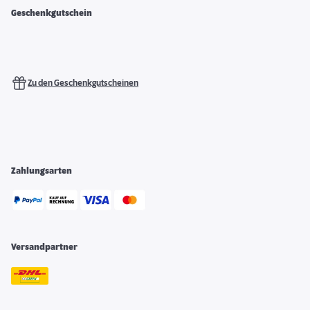
Geschenkgutschein
Zu den Geschenkgutscheinen
Zahlungsarten
Versandpartner