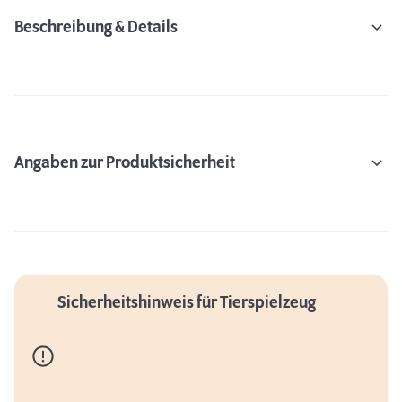
Beschreibung & Details
Angaben zur Produktsicherheit
Sicherheitshinweis für Tierspielzeug