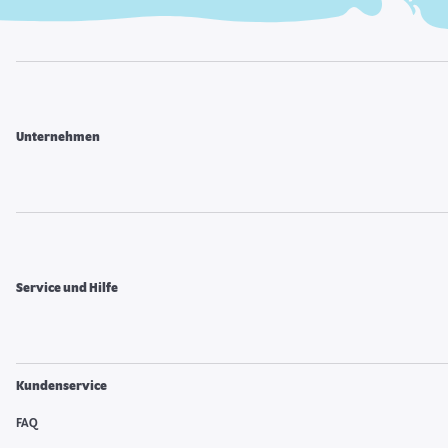
Unternehmen
Service und Hilfe
Kundenservice
FAQ