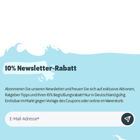
10% Newsletter-Rabatt
Abonnieren Sie unseren Newsletter und freuen Sie sich auf exklusive Aktionen,
Ratgeber-Tipps und Ihren 10% Begrüßungsrabatt! Nur in Deutschland gültig.
Einlösbar im Markt gegen Vorlage des Coupons oder online im Warenkorb.
E-Mail-Adresse*