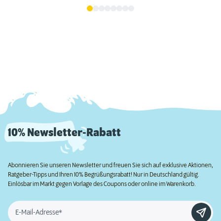
10% Newsletter-Rabatt
Abonnieren Sie unseren Newsletter und freuen Sie sich auf exklusive Aktionen,
Ratgeber-Tipps und Ihren 10% Begrüßungsrabatt! Nur in Deutschland gültig.
Einlösbar im Markt gegen Vorlage des Coupons oder online im Warenkorb.
E-Mail-Adresse*