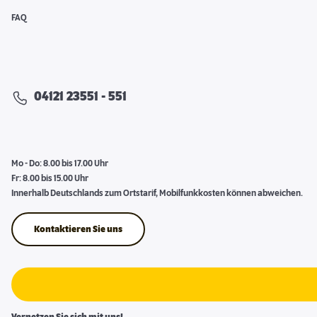
FAQ
04121 23551 - 551
Mo - Do: 8.00 bis 17.00 Uhr
Fr: 8.00 bis 15.00 Uhr
Innerhalb Deutschlands zum Ortstarif, Mobilfunkkosten können abweichen.
Kontaktieren Sie uns