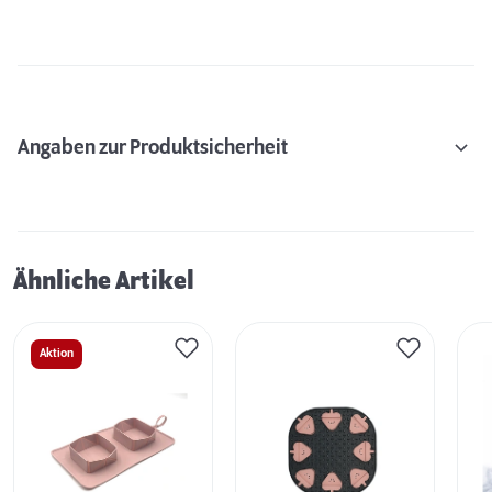
Angaben zur Produktsicherheit
Ähnliche Artikel
Aktion