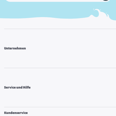
Unternehmen
Service und Hilfe
Kundenservice