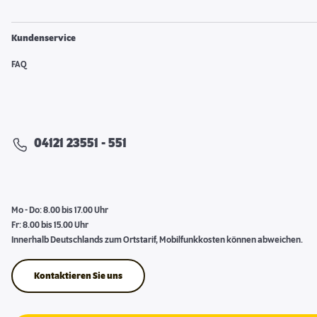
Kundenservice
FAQ
04121 23551 - 551
Mo - Do: 8.00 bis 17.00 Uhr
Fr: 8.00 bis 15.00 Uhr
Innerhalb Deutschlands zum Ortstarif, Mobilfunkkosten können abweichen.
Kontaktieren Sie uns