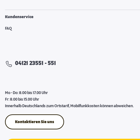
Kundenservice
FAQ
04121 23551 - 551
Mo - Do: 8.00 bis 17.00 Uhr
Fr: 8.00 bis 15.00 Uhr
Innerhalb Deutschlands zum Ortstarif, Mobilfunkkosten können abweichen.
Kontaktieren Sie uns