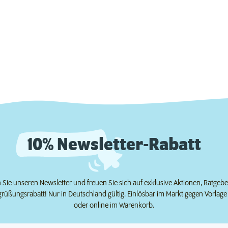
10% Newsletter-Rabatt
Sie unseren Newsletter und freuen Sie sich auf exklusive Aktionen, Ratgeb
grüßungsrabatt! Nur in Deutschland gültig. Einlösbar im Markt gegen Vorlag
oder online im Warenkorb.