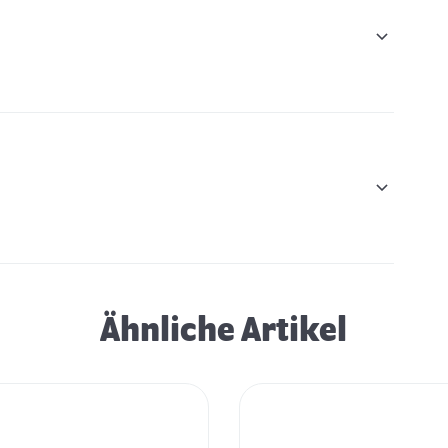
Ähnliche Artikel