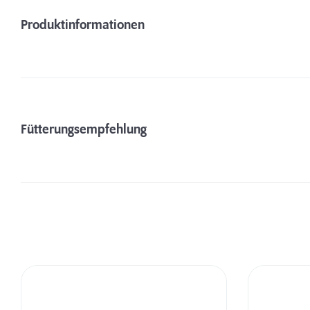
Produktinformationen
Fütterungsempfehlung