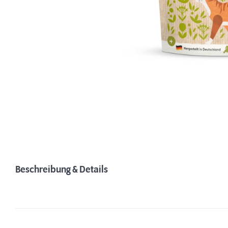
Beschreibung & Details