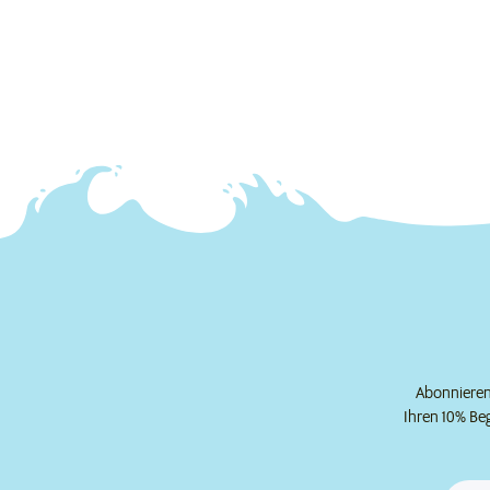
Abonnieren 
Ihren 10% Be