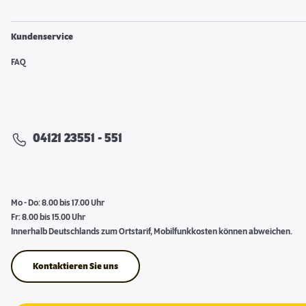
Kundenservice
FAQ
04121 23551 - 551
Mo - Do: 8.00 bis 17.00 Uhr
Fr: 8.00 bis 15.00 Uhr
Innerhalb Deutschlands zum Ortstarif, Mobilfunkkosten können abweichen.
Kontaktieren Sie uns