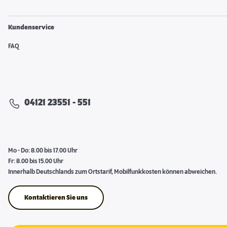
Kundenservice
FAQ
04121 23551 - 551
Mo - Do: 8.00 bis 17.00 Uhr
Fr: 8.00 bis 15.00 Uhr
Innerhalb Deutschlands zum Ortstarif, Mobilfunkkosten können abweichen.
Kontaktieren Sie uns