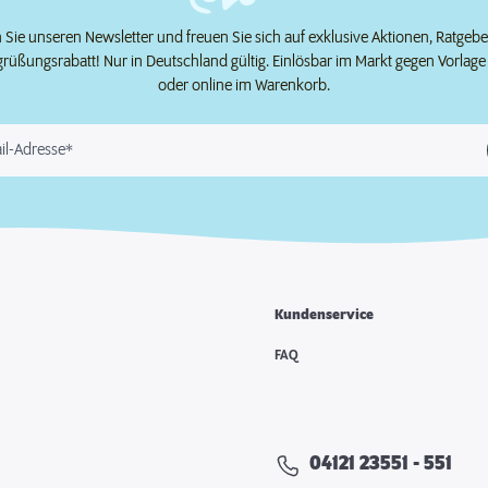
Sie unseren Newsletter und freuen Sie sich auf exklusive Aktionen, Ratgeb
grüßungsrabatt! Nur in Deutschland gültig. Einlösbar im Markt gegen Vorlag
oder online im Warenkorb.
il-Adresse*
Kundenservice
e
FAQ
04121 23551 - 551