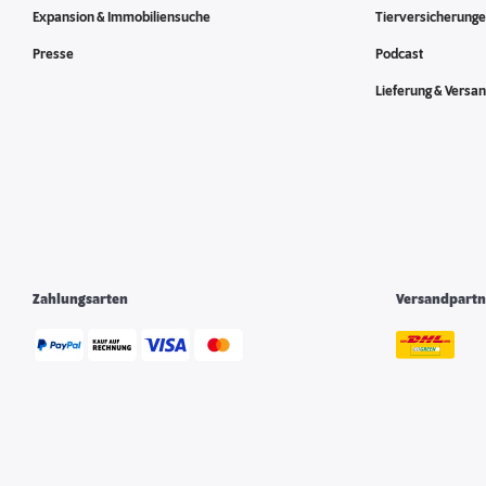
Expansion & Immobiliensuche
Tierversicherung
Presse
Podcast
Lieferung & Versa
Zahlungsarten
Versandpartn