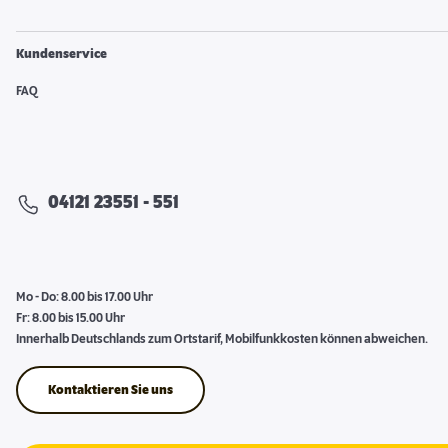
Kundenservice
FAQ
04121 23551 - 551
Mo - Do: 8.00 bis 17.00 Uhr
Fr: 8.00 bis 15.00 Uhr
Innerhalb Deutschlands zum Ortstarif, Mobilfunkkosten können abweichen.
Kontaktieren Sie uns