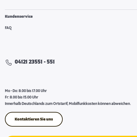
Kundenservice
FAQ
04121 23551 - 551
Mo - Do: 8.00 bis 17.00 Uhr
Fr: 8.00 bis 15.00 Uhr
Innerhalb Deutschlands zum Ortstarif, Mobilfunkkosten können abweichen.
Kontaktieren Sie uns